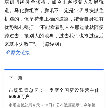
培训持续补全短板，如今正逐步驶入发展轨
道。马化腾坦言，腾讯不一定是业界最快抓住
机遇的，但坚持走正确的道路，结合自身独有
优势稳扎稳打，“不能看着别人在那边做就随便
跨过去，抢别人的地盘，过去我们也抢过但后
来基本失败了”。（每经网）
原文链接
下一篇
市场监管总局：一季度全国新设经营主体
509.8万户
市场监管总局今天（13日）公布数据显示，今年第一