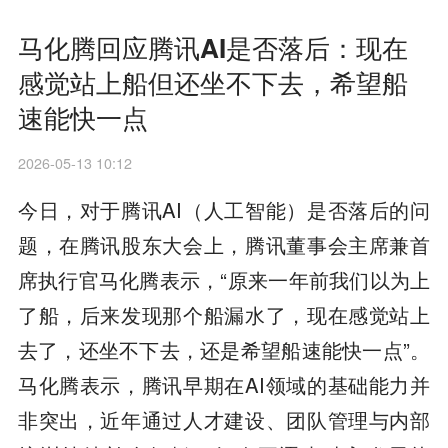
马化腾回应腾讯AI是否落后：现在
感觉站上船但还坐不下去，希望船
速能快一点
2026-05-13 10:12
今日，对于腾讯AI（人工智能）是否落后的问
题，在腾讯股东大会上，腾讯董事会主席兼首
席执行官马化腾表示，“原来一年前我们以为上
了船，后来发现那个船漏水了，现在感觉站上
去了，还坐不下去，还是希望船速能快一点”。
马化腾表示，腾讯早期在AI领域的基础能力并
非突出，近年通过人才建设、团队管理与内部