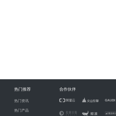
热门推荐
合作伙伴
热门资讯
热门产品