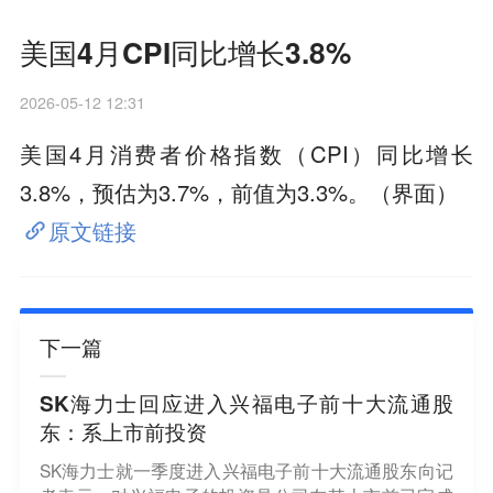
美国4月CPI同比增长3.8%
2026-05-12 12:31
美国4月消费者价格指数（CPI）同比增长
3.8%，预估为3.7%，前值为3.3%。（界面）
原文链接
下一篇
SK海力士回应进入兴福电子前十大流通股
东：系上市前投资
SK海力士就一季度进入兴福电子前十大流通股东向记