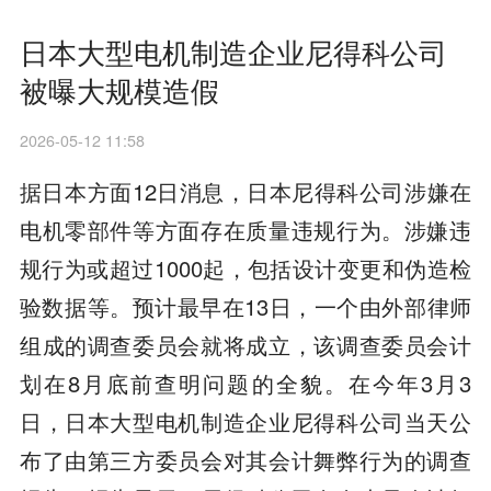
日本大型电机制造企业尼得科公司
被曝大规模造假
2026-05-12 11:58
据日本方面12日消息，日本尼得科公司涉嫌在
电机零部件等方面存在质量违规行为。涉嫌违
规行为或超过1000起，包括设计变更和伪造检
验数据等。预计最早在13日，一个由外部律师
组成的调查委员会就将成立，该调查委员会计
划在8月底前查明问题的全貌。在今年3月3
日，日本大型电机制造企业尼得科公司当天公
布了由第三方委员会对其会计舞弊行为的调查