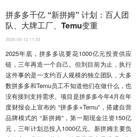
拼多多千亿 “新拼姆” 计划：百人团
队、大牌工厂、Temu变重
2026-05-12 11:33
2025年底，拼多多说要花1000亿元投资供应
链，三年再造一个自己。但到目前为止，执行
这件事的是一支约百人规模的独立团队，大多
数拼多多和Temu员工不知道他们在做什么，也
没有接到支持需求。项目是拼多多今年4月在年
度财报会上宣布的 “拼多多+Temu”，搭建自营
品牌模式的 “新拼姆”，第一期现金注资150亿
元，三年计划总投入1000亿元。新拼姆主要负