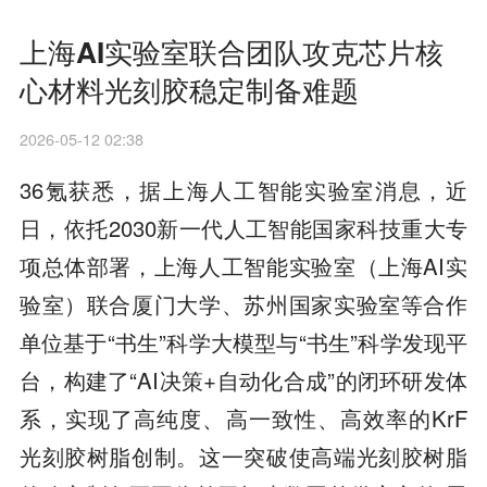
上海AI实验室联合团队攻克芯片核
心材料光刻胶稳定制备难题
2026-05-12 02:38
36氪获悉，据上海人工智能实验室消息，近
日，依托2030新一代人工智能国家科技重大专
项总体部署，上海人工智能实验室（上海AI实
验室）联合厦门大学、苏州国家实验室等合作
单位基于“书生”科学大模型与“书生”科学发现平
台，构建了“AI决策+自动化合成”的闭环研发体
系，实现了高纯度、高一致性、高效率的KrF
光刻胶树脂创制。这一突破使高端光刻胶树脂