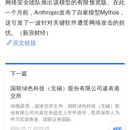
网络安全团队推出该模型的有限预览版。在此
一个月前，Anthropic发布了自家模型Mythos，
这引发了一波针对关键软件遭受网络攻击的担
忧。（新浪财经）
原文链接
下一篇
国联绿色科技（无锡）股份有限公司递表港
交所
36氪获悉，据港交所文件，国联绿色科技（无锡）股
份有限公司向港交所提交上市申请书，联席保荐人为
申万宏源香港、国联证券国际。
2026-05-11 23:09:25