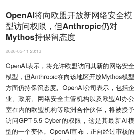
OpenAI将向欧盟开放新网络安全模
型访问权限，但Anthropic仍对
Mythos持保留态度
2026-05-11 23:13
OpenAI表示，将允许欧盟访问其新的网络安全
模型，但Anthropic在向该地区开放Mythos模型
方面仍持保留态度。OpenAI公司表示，包括企
业、政府、网络安全主管机构以及欧盟AI办公
室在内的欧盟机构等欧洲合作伙伴，将被授予
访问GPT-5.5-Cyber的权限，这是其最新AI模
型的一个变体。OpenAI宣布，正向经过审核的