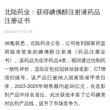
北陆药业：获得碘佛醇注射液药品
注册证书
2026-05-11 07:56
36氪获悉，北陆药业公告，公司收到国家药监
局核准签发的碘佛醇注射液《药品注册证
书》。该药品为化学药品4类，视同通过仿制药
一致性评价，适应症包括冠状动脉造影、CT增
强扫描等。该产品已被纳入国家医保甲类目
录，2023-2025年销售额均超30亿元，在造影
剂产品中排名首位。此次获批丰富了公司碘类
对比剂产品线，提升了市场竞争力。