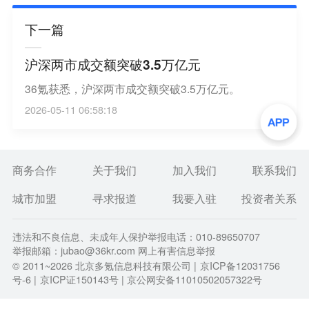
下一篇
沪深两市成交额突破3.5万亿元
36氪获悉，沪深两市成交额突破3.5万亿元。
2026-05-11 06:58:18
商务合作
关于我们
加入我们
联系我们
城市加盟
寻求报道
我要入驻
投资者关系
违法和不良信息、未成年人保护举报电话：010-89650707
举报邮箱：jubao@36kr.com 网上有害信息举报
© 2011~
2026
北京多氪信息科技有限公司 |
京ICP备12031756
号-6
|
京ICP证150143号
| 京公网安备11010502057322号