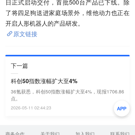
日正式启动交付，首批500台产品已下线。除
了将四足狗送进家庭场景外，维他动力也正在
开启人形机器人的产品研发。
原文链接
下一篇
科创50指数涨幅扩大至4%
36氪获悉，科创50指数涨幅扩大至4%，现报1706.86
点。
2026-05-11 02:44:23
商务合作
关于我们
加入我们
联系我们