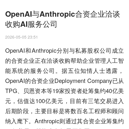
OpenAI与Anthropic合资企业洽谈
收购AI服务公司
2026-05-05 23:51
OpenAI和Anthropic分别与私募股权公司成立
的合资企业正在洽谈收购帮助企业管理人工智
能系统的服务公司。据五位知情人士透露，
OpenAI的合资企业Deployment Company已从
TPG、贝恩资本等19家投资者处筹集约40亿美
元，估值达100亿美元，目前有三笔交易进入
后期阶段，主要目标是将数百名工程师和顾问
纳入麾下。Anthropic则通过其合资企业筹集约