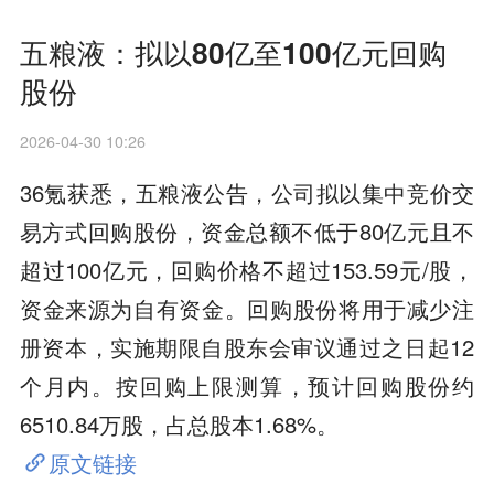
五粮液：拟以80亿至100亿元回购
股份
2026-04-30 10:26
36氪获悉，五粮液公告，公司拟以集中竞价交
易方式回购股份，资金总额不低于80亿元且不
超过100亿元，回购价格不超过153.59元/股，
资金来源为自有资金。回购股份将用于减少注
册资本，实施期限自股东会审议通过之日起12
个月内。按回购上限测算，预计回购股份约
6510.84万股，占总股本1.68%。
原文链接