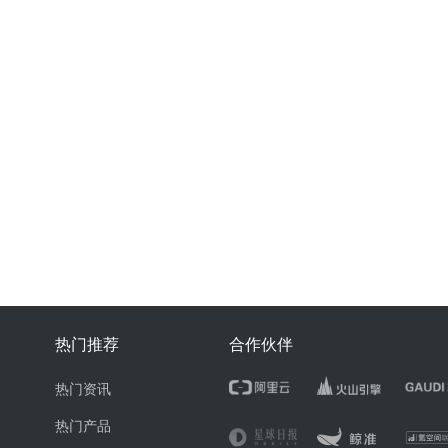
热门推荐
合作伙伴
热门资讯
热门产品