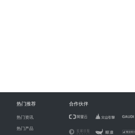
热门推荐
合作伙伴
热门资讯
热门产品