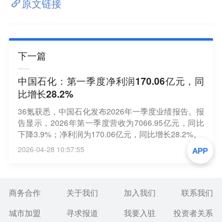
原文链接
下一篇
中国石化：第一季度净利润170.06亿元，同
比增长28.2%
36氪获悉，中国石化发布2026年一季度业绩报告。报
告显示，2026年第一季度营收为7066.95亿元，同比
下降3.9%；净利润为170.06亿元，同比增长28.2%。
2026-04-28 10:57:55
商务合作
关于我们
加入我们
联系我们
城市加盟
寻求报道
我要入驻
投资者关系