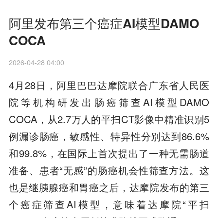
阿里发布第三个癌症AI模型DAMO
COCA
2026-04-28 04:00
4月28日，阿里巴巴达摩院联合广东省人民医
院等机构研发出肠癌筛查AI模型DAMO
COCA，从2.7万人的平扫CT影像中精准识别5
例漏诊肠癌，敏感性、特异性分别达到86.6%
和99.8%，在国际上首次提出了一种无需肠道
准备、患者“无感”的肠癌机会性筛查方法。这
也是继胰腺癌和胃癌之后，达摩院发布的第三
个癌症筛查AI模型，意味着达摩院“平扫