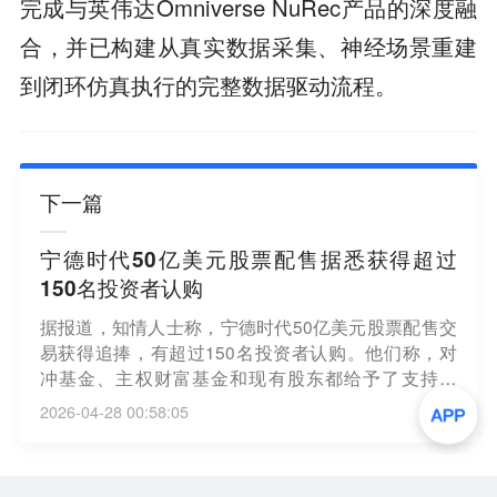
完成与英伟达Omniverse NuRec产品的深度融
合，并已构建从真实数据采集、神经场景重建
到闭环仿真执行的完整数据驱动流程。
下一篇
宁德时代50亿美元股票配售据悉获得超过
150名投资者认购
据报道，知情人士称，宁德时代50亿美元股票配售交
易获得追捧，有超过150名投资者认购。他们称，对
冲基金、主权财富基金和现有股东都给予了支持。
（财联社）
2026-04-28 00:58:05