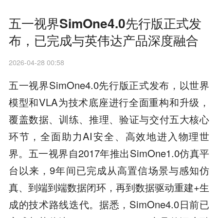
五一视界SimOne4.0先行版正式发
布，已完成与英伟达产品深度融合
2026-04-28 00:58
五一视界SimOne4.0先行版正式发布，以世界
模型和VLA为技术底座进行全面重构和升级，
覆盖数据、训练、推理、验证与交付五大核心
环节，全面助力AI安全、高效地进入物理世
界。五一视界自2017年推出SimOne1.0仿真平
台以来，9年间已完成从高置信场景与感知仿
真、到端到端数据闭环，再到数据驱动重建+生
成的技术路线迭代。据悉，SimOne4.0日前已