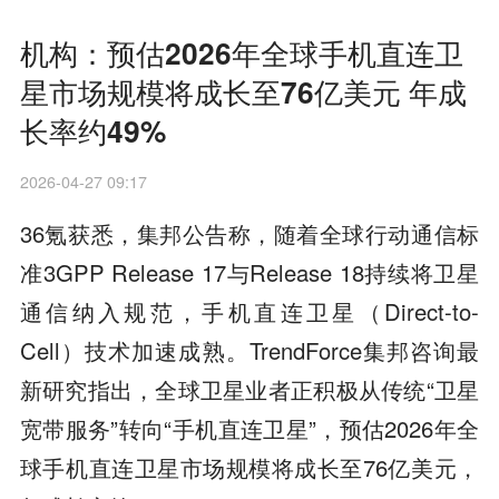
机构：预估2026年全球手机直连卫
星市场规模将成长至76亿美元 年成
长率约49%
2026-04-27 09:17
36氪获悉，集邦公告称，随着全球行动通信标
准3GPP Release 17与Release 18持续将卫星
通信纳入规范，手机直连卫星（Direct-to-
Cell）技术加速成熟。TrendForce集邦咨询最
新研究指出，全球卫星业者正积极从传统“卫星
宽带服务”转向“手机直连卫星”，预估2026年全
球手机直连卫星市场规模将成长至76亿美元，