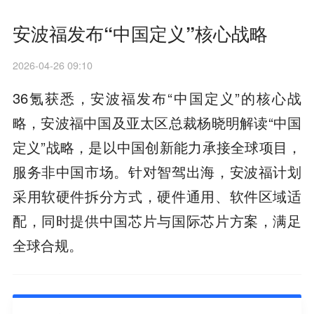
安波福发布“中国定义”核心战略
2026-04-26 09:10
36氪获悉，安波福发布“中国定义”的核心战
略，安波福中国及亚太区总裁杨晓明解读“中国
定义”战略，是以中国创新能力承接全球项目，
服务非中国市场。针对智驾出海，安波福计划
采用软硬件拆分方式，硬件通用、软件区域适
配，同时提供中国芯片与国际芯片方案，满足
全球合规。