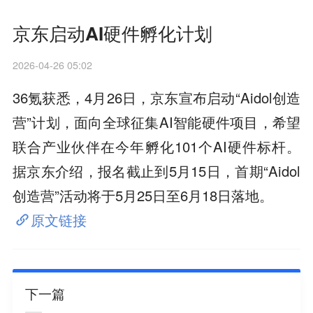
京东启动AI硬件孵化计划
2026-04-26 05:02
36氪获悉，4月26日，京东宣布启动“Aidol创造
营”计划，面向全球征集AI智能硬件项目，希望
联合产业伙伴在今年孵化101个AI硬件标杆。
据京东介绍，报名截止到5月15日，首期“Aidol
创造营”活动将于5月25日至6月18日落地。
原文链接
下一篇