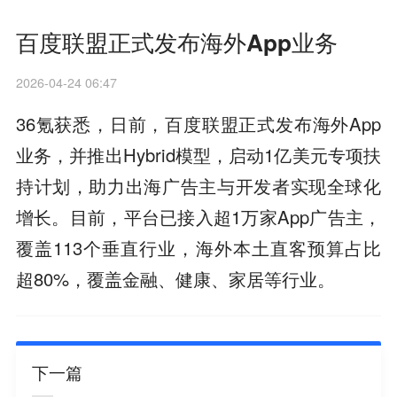
百度联盟正式发布海外App业务
2026-04-24 06:47
36氪获悉，日前，百度联盟正式发布海外App
业务，并推出Hybrid模型，启动1亿美元专项扶
持计划，助力出海广告主与开发者实现全球化
增长。目前，平台已接入超1万家App广告主，
覆盖113个垂直行业，海外本土直客预算占比
超80%，覆盖金融、健康、家居等行业。
下一篇