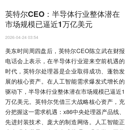
英特尔CEO：半导体行业整体潜在
市场规模已逼近1万亿美元
2026-04-24 03:54
美东时间周四盘后，英特尔CEO陈立武在财报
电话会上表示，在半导体行业迎来空前机遇的
时代，英特尔处理器是企业取得成功、蓬勃发
展的核心资产。在人工智能需求爆发式增长的
驱动下，半导体行业整体潜在市场规模已逼近1
万亿美元。英特尔凭借三大战略核心资产，充
分把握这一需求机遇：x86中央处理器产品线、
先进封装技术、庞大的制造网络。人工智能正