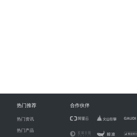
热门推荐
合作伙伴
热门资讯
热门产品