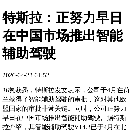
特斯拉：正努力早日
在中国市场推出智能
辅助驾驶
2026-04-23 01:52
36氪获悉，特斯拉发文表示，公司于4月在荷
兰获得了智能辅助驾驶的审批，这对其他欧
盟国家的审批非常关键。同时，公司正努力
早日在中国市场推出智能辅助驾驶。据特斯
拉介绍，其智能辅助驾驶V14.3已于4月在北