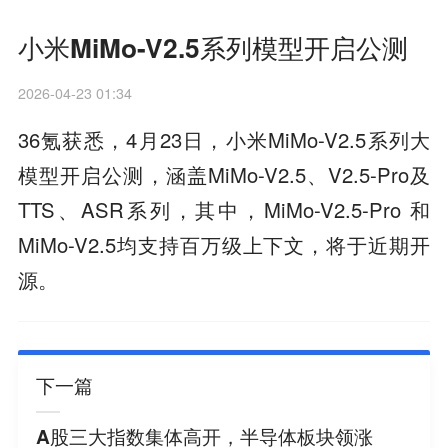
小米MiMo-V2.5系列模型开启公测
2026-04-23 01:34
36氪获悉，4月23日，小米MiMo-V2.5系列大
模型开启公测，涵盖MiMo-V2.5、V2.5-Pro及
TTS、ASR系列，其中，MiMo-V2.5-Pro 和
MiMo-V2.5均支持百万级上下文，将于近期开
源。
下一篇
A股三大指数集体高开，半导体板块领涨