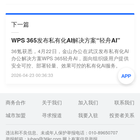
下一篇
WPS 365发布私有化AI解决方案“轻舟AI”
36氪获悉，4月22日，金山办公在武汉发布私有化AI
办公解决方案WPS 365轻舟AI，面向组织级用户提供
安全可控、部署轻量、效果可控的私有化AI服务。
2026-04-23 00:36:33
商务合作
关于我们
加入我们
联系我们
城市加盟
寻求报道
我要入驻
投资者关系
违法和不良信息、未成年人保护举报电话：010-89650707
举报邮箱：jubao@36kr.com 网上有害信息举报