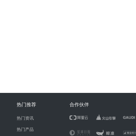
热门推荐
合作伙伴
热门资讯
热门产品