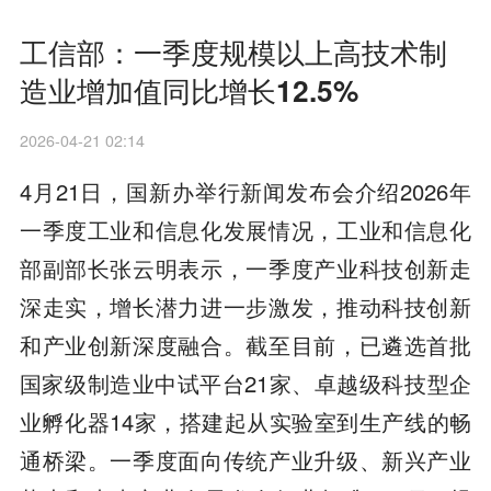
工信部：一季度规模以上高技术制
造业增加值同比增长12.5%
2026-04-21 02:14
4月21日，国新办举行新闻发布会介绍2026年
一季度工业和信息化发展情况，工业和信息化
部副部长张云明表示，一季度产业科技创新走
深走实，增长潜力进一步激发，推动科技创新
和产业创新深度融合。截至目前，已遴选首批
国家级制造业中试平台21家、卓越级科技型企
业孵化器14家，搭建起从实验室到生产线的畅
通桥梁。一季度面向传统产业升级、新兴产业