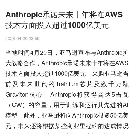
Anthropic承诺未来十年将在AWS
技术方面投入超过1000亿美元
2026-04-20 23:59
当地时间4月20日，亚马逊宣布与Anthropic扩
大战略合作，Anthropic承诺未来十年将在AWS
技术方面投入超过1000亿美元，采购亚马逊当
前及未来世代的Trainium芯片及数千万颗
Graviton核心。Anthropic将获得高达5吉瓦
（GW）的容量，用于训练和运行其先进的AI
模型。此外，亚马逊将向Anthropic投资50亿美
元，未来还将根据某些商业里程碑的达成情况