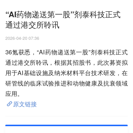
“AI药物递送第一股”剂泰科技正式
通过港交所聆讯
2026-04-20 07:36
36氪获悉，“AI药物递送第一股”剂泰科技正式
通过港交所聆讯，根据其招股书，此次募资拟
用于AI基础设施及纳米材料平台技术研发，在
研管线的临床试验推进和动物健康及抗衰领域
应用。
原文链接