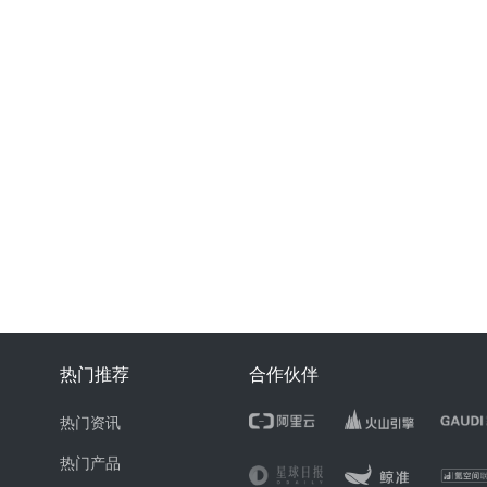
热门推荐
合作伙伴
热门资讯
热门产品