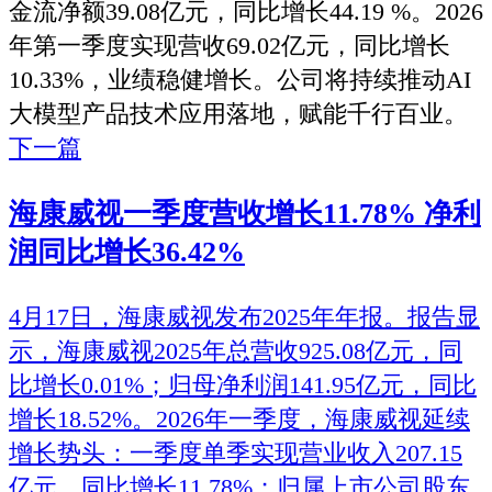
金流净额39.08亿元，同比增长44.19 %。2026
年第一季度实现营收69.02亿元，同比增长
10.33%，业绩稳健增长。公司将持续推动AI
大模型产品技术应用落地，赋能千行百业。
下一篇
海康威视一季度营收增长11.78% 净利
润同比增长36.42%
4月17日，海康威视发布2025年年报。报告显
示，海康威视2025年总营收925.08亿元，同
比增长0.01%；归母净利润141.95亿元，同比
增长18.52%。2026年一季度，海康威视延续
增长势头：一季度单季实现营业收入207.15
亿元，同比增长11.78%；归属上市公司股东