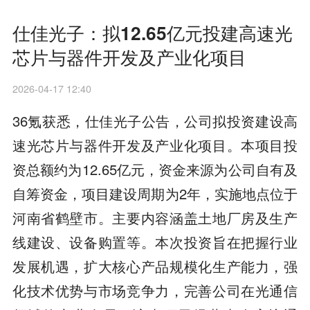
仕佳光子：拟12.65亿元投建高速光
芯片与器件开发及产业化项目
2026-04-17 12:40
36氪获悉，仕佳光子公告，公司拟投资建设高
速光芯片与器件开发及产业化项目。本项目投
资总额约为12.65亿元，资金来源为公司自有及
自筹资金，项目建设周期为2年，实施地点位于
河南省鹤壁市。主要内容涵盖土地厂房及生产
线建设、设备购置等。本次投资旨在把握行业
发展机遇，扩大核心产品规模化生产能力，强
化技术优势与市场竞争力，完善公司在光通信