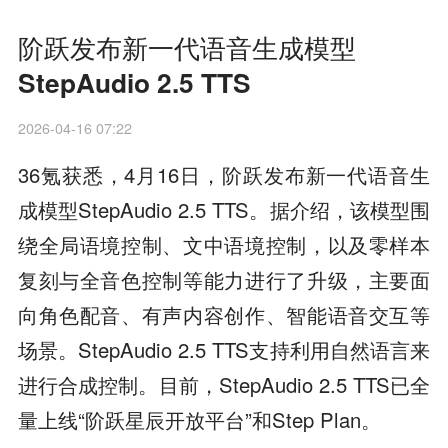
阶跃发布新一代语音生成模型
StepAudio 2.5 TTS
2026-04-16 07:22
36氪获悉，4月16日，阶跃发布新一代语音生
成模型StepAudio 2.5 TTS。据介绍，该模型围
绕全局语境控制、文中语境控制，以及零样本
复刻与全音色控制等能力进行了升级，主要面
向角色配音、有声内容创作、智能语音交互等
场景。StepAudio 2.5 TTS支持利用自然语言来
进行合成控制。目前，StepAudio 2.5 TTS已全
量上线“阶跃星辰开放平台”和Step Plan。