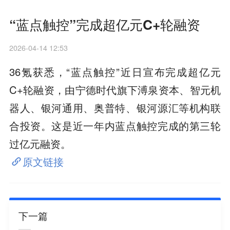
“蓝点触控”完成超亿元C+轮融资
2026-04-14 12:53
36氪获悉，“蓝点触控”近日宣布完成超亿元
C+轮融资，由宁德时代旗下溥泉资本、智元机
器人、银河通用、奥普特、银河源汇等机构联
合投资。这是近一年内蓝点触控完成的第三轮
过亿元融资。
原文链接
下一篇