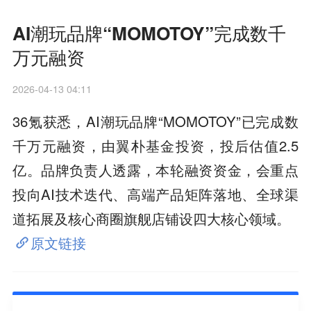
AI潮玩品牌“MOMOTOY”完成数千
万元融资
2026-04-13 04:11
36氪获悉，AI潮玩品牌“MOMOTOY”已完成数
千万元融资，由翼朴基金投资，投后估值2.5
亿。品牌负责人透露，本轮融资资金，会重点
投向AI技术迭代、高端产品矩阵落地、全球渠
道拓展及核心商圈旗舰店铺设四大核心领域。
原文链接