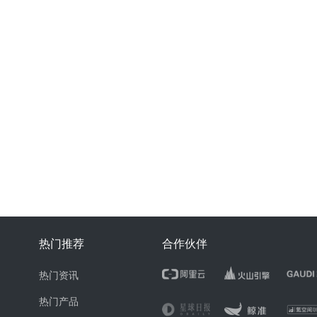
热门推荐
合作伙伴
热门资讯
热门产品