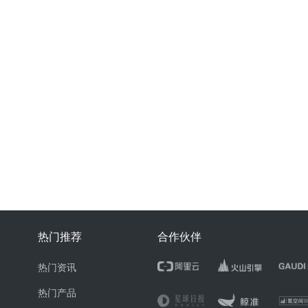
热门推荐
合作伙伴
热门资讯
热门产品