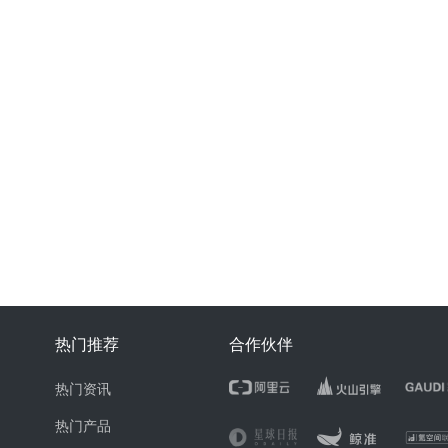
热门推荐
合作伙伴
热门资讯
热门产品