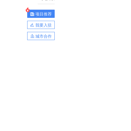
项目推荐
我要入驻
城市合作