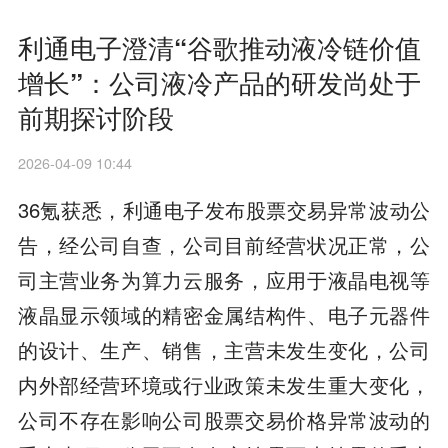
利通电子澄清“谷歌推动液冷链价值
增长”：公司液冷产品的研发尚处于
前期探讨阶段
2026-04-09 10:44
36氪获悉，利通电子发布股票交易异常波动公
告，经公司自查，公司目前经营状况正常，公
司主营业务为算力云服务，应用于液晶电视等
液晶显示领域的精密金属结构件、电子元器件
的设计、生产、销售，主营未发生变化，公司
内外部经营环境或行业政策未发生重大变化，
公司不存在影响公司股票交易价格异常波动的