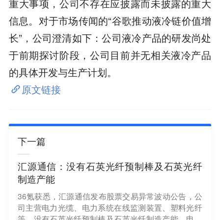
重大事项，公司不存在应披露而未披露的重大
信息。对于市场传闻的“谷歌推动液冷链价值增
长”，公司澄清如下：公司液冷产品的研发尚处
于前期探讨阶段，公司目前并无相关液冷产品
的具体开发与生产计划。
原文链接
下一篇
汇源通信：没有石英光纤预制棒及石英光纤
制造产能
36氪获悉，汇源通信发布股票交易异常波动公告，公
司主营电力光缆、电力系统在线监测装置、塑料光纤
等，没有石英光纤预制棒及石英光纤制造产能，电力