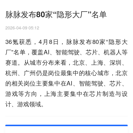
脉脉发布80家“隐形大厂”名单
2026-04-09 05:12
36氪获悉，4月8日，脉脉发布80家“隐形大
厂”名单，覆盖AI、智能驾驶、芯片、机器人等
赛道。从城市分布来看，北京、上海、深圳、
杭州、广州仍是岗位最集中的核心城市，北京
的相关岗位主要集中在AI、智能驾驶、芯片、
游戏等方向，上海主要集中在芯片制造与设
计、游戏领域。