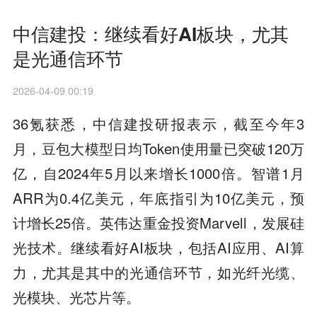
中信建投：继续看好AI板块，尤其
是光通信环节
2026-04-09 00:19
36氪获悉，中信建投研报表示，截至今年3
月，豆包大模型日均Token使用量已突破120万
亿，自2024年5月以来增长1000倍。智谱1月
ARR为0.4亿美元，年底指引为10亿美元，预
计增长25倍。英伟达重金投资Marvell，发展硅
光技术。继续看好AI板块，包括AI应用、AI算
力，尤其是其中的光通信环节，如光纤光缆、
光模块、光芯片等。