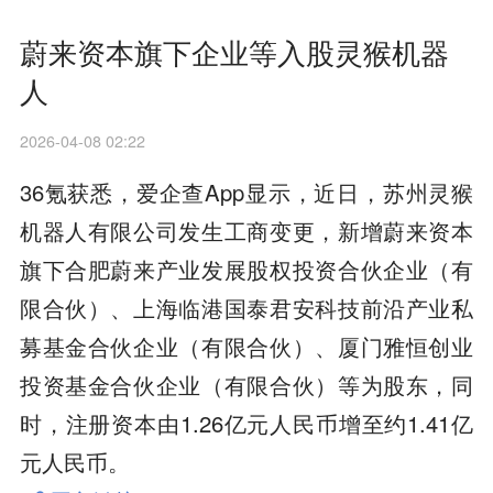
蔚来资本旗下企业等入股灵猴机器
人
2026-04-08 02:22
36氪获悉，爱企查App显示，近日，苏州灵猴
机器人有限公司发生工商变更，新增蔚来资本
旗下合肥蔚来产业发展股权投资合伙企业（有
限合伙）、上海临港国泰君安科技前沿产业私
募基金合伙企业（有限合伙）、厦门雅恒创业
投资基金合伙企业（有限合伙）等为股东，同
时，注册资本由1.26亿元人民币增至约1.41亿
元人民币。