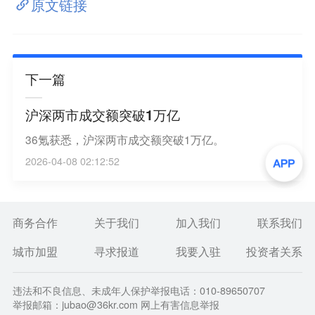
原文链接
下一篇
沪深两市成交额突破1万亿
36氪获悉，沪深两市成交额突破1万亿。
2026-04-08 02:12:52
商务合作
关于我们
加入我们
联系我们
城市加盟
寻求报道
我要入驻
投资者关系
违法和不良信息、未成年人保护举报电话：010-89650707
举报邮箱：jubao@36kr.com 网上有害信息举报