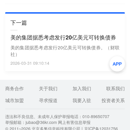
下一篇
美的集团据悉考虑发行20亿美元可转换债券
美的集团据悉考虑发行20亿美元可转换债券。（财联
社）
2026-03-31 09:10:14
商务合作
关于我们
加入我们
联系我们
城市加盟
寻求报道
我要入驻
投资者关系
违法和不良信息、未成年人保护举报电话：010-89650707
举报邮箱：jubao@36kr.com 网上有害信息举报
© 2011~
2026
北京多氪信息科技有限公司 |
京ICP备12031756