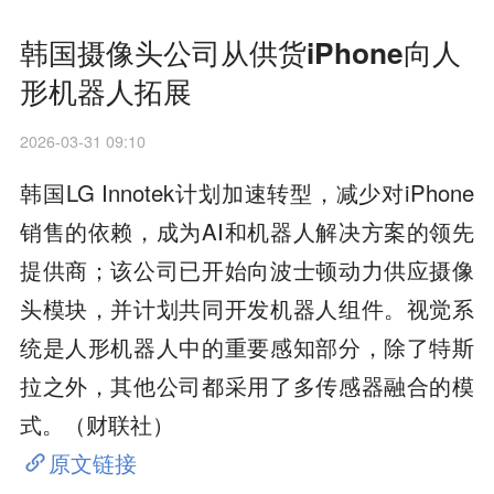
韩国摄像头公司从供货iPhone向人
形机器人拓展
2026-03-31 09:10
韩国LG Innotek计划加速转型，减少对iPhone
销售的依赖，成为AI和机器人解决方案的领先
提供商；该公司已开始向波士顿动力供应摄像
头模块，并计划共同开发机器人组件。视觉系
统是人形机器人中的重要感知部分，除了特斯
拉之外，其他公司都采用了多传感器融合的模
式。（财联社）
原文链接