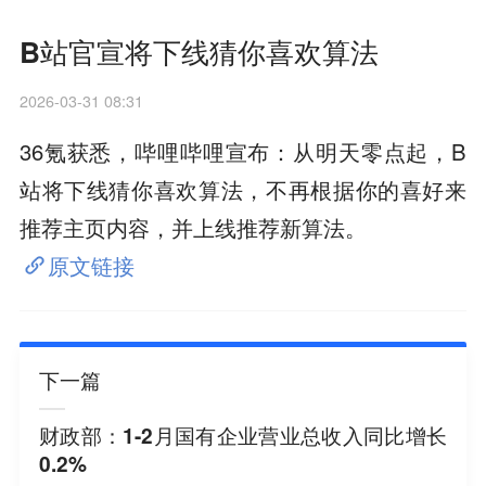
B站官宣将下线猜你喜欢算法
2026-03-31 08:31
36氪获悉，哔哩哔哩宣布：从明天零点起，B
站将下线猜你喜欢算法，不再根据你的喜好来
推荐主页内容，并上线推荐新算法。
原文链接
下一篇
财政部：1-2月国有企业营业总收入同比增长
0.2%