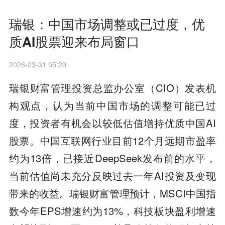
瑞银：中国市场调整或已过度，优
质AI股票迎来布局窗口
2026-03-31 05:29
瑞银财富管理投资总监办公室（CIO）发表机
构观点，认为当前中国市场的调整可能已过
度，投资者有机会以较低估值增持优质中国AI
股票。中国互联网行业目前12个月远期市盈率
约为13倍，已接近DeepSeek发布前的水平，
当前估值尚未充分反映过去一年AI投资及变现
带来的收益。瑞银财富管理预计，MSCI中国指
数今年EPS增速约为13%，科技板块盈利增速