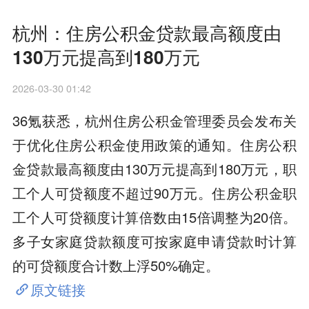
杭州：住房公积金贷款最高额度由
130万元提高到180万元
2026-03-30 01:42
36氪获悉，杭州住房公积金管理委员会发布关
于优化住房公积金使用政策的通知。住房公积
金贷款最高额度由130万元提高到180万元，职
工个人可贷额度不超过90万元。住房公积金职
工个人可贷额度计算倍数由15倍调整为20倍。
多子女家庭贷款额度可按家庭申请贷款时计算
的可贷额度合计数上浮50%确定。
原文链接