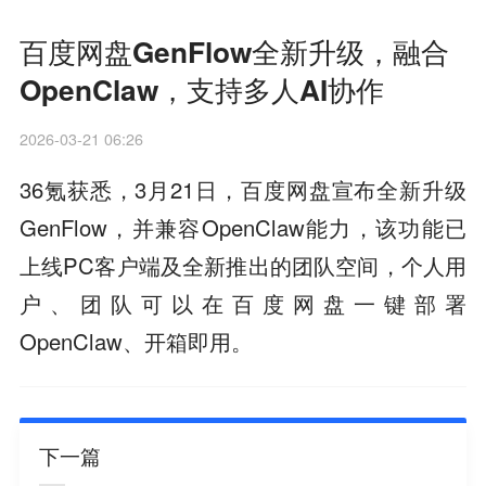
百度网盘GenFlow全新升级，融合
OpenClaw，支持多人AI协作
2026-03-21 06:26
36氪获悉，3月21日，百度网盘宣布全新升级
GenFlow，并兼容OpenClaw能力，该功能已
上线PC客户端及全新推出的团队空间，个人用
户、团队可以在百度网盘一键部署
OpenClaw、开箱即用。
下一篇