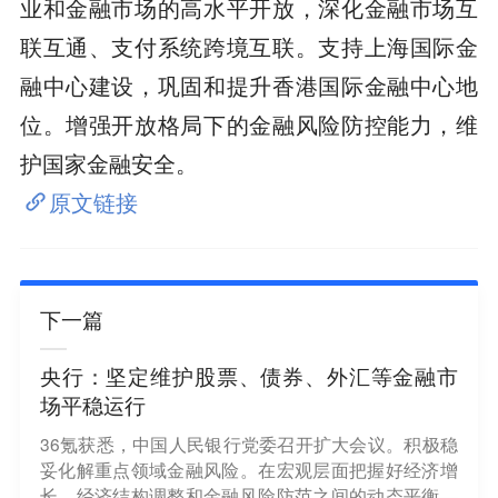
业和金融市场的高水平开放，深化金融市场互
联互通、支付系统跨境互联。支持上海国际金
融中心建设，巩固和提升香港国际金融中心地
位。增强开放格局下的金融风险防控能力，维
护国家金融安全。
原文链接
下一篇
央行：坚定维护股票、债券、外汇等金融市
场平稳运行
36氪获悉，中国人民银行党委召开扩大会议。积极稳
妥化解重点领域金融风险。在宏观层面把握好经济增
长、经济结构调整和金融风险防范之间的动态平衡。