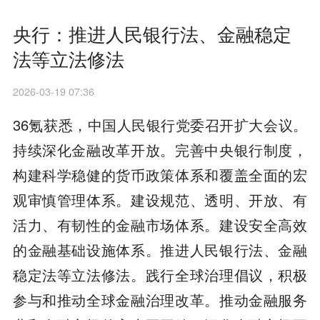
央行：推进人民银行法、金融稳定
法等立法修法
2026-03-19 07:36
36氪获悉，中国人民银行党委召开扩大会议。
持续深化金融改革开放。完善中央银行制度，
构建科学稳健的货币政策体系和覆盖全面的宏
观审慎管理体系。建设规范、透明、开放、有
活力、有韧性的金融市场体系。建设安全高效
的金融基础设施体系。推进人民银行法、金融
稳定法等立法修法。践行全球治理倡议，积极
参与和推动全球金融治理改革。推动金融服务