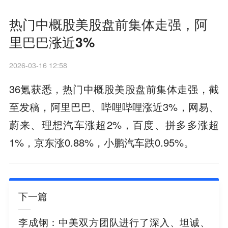
热门中概股美股盘前集体走强，阿
里巴巴涨近3%
2026-03-16 12:58
36氪获悉，热门中概股美股盘前集体走强，截
至发稿，阿里巴巴、哔哩哔哩涨近3%，网易、
蔚来、理想汽车涨超2%，百度、拼多多涨超
1%，京东涨0.88%，小鹏汽车跌0.95%。
下一篇
李成钢：中美双方团队进行了深入、坦诚、